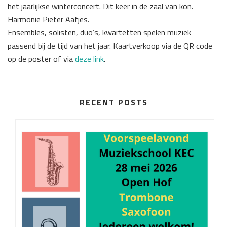
het jaarlijkse winterconcert. Dit keer in de zaal van kon.
Harmonie Pieter Aafjes.
Ensembles, solisten, duo’s, kwartetten spelen muziek
passend bij de tijd van het jaar. Kaartverkoop via de QR code
op de poster of via
deze link
.
RECENT POSTS