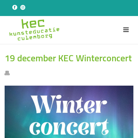
19 december KEC Winterconcert