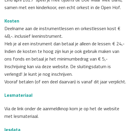
samen met een kinderkoor, een echt orkest in de Open Hof.
Kosten
Deelname aan de instrumentlessen en orkestlessen kost €
48,-. inclusief leeninstrument.
Heb je al een instrument dan betaal je alleen de lessen: € 24,-
Indien de kosten te hoog zijn kun je ook gebruik maken van
ons fonds en betaal je het minimumbedrag van € 5,-
Inschrijving kan via deze website. De sluitingsdatum is
verlengd! Je kunt je nog inschrijven.
Vooraf betalen (of een deel daarvan) is vanaf dit jaar verplicht.
Lesmateriaal
Via de link onder de aanmeldknop kom je op het de website
met lesmateriaal.
lesdata