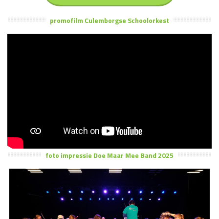
promofilm Culemborgse Schoolorkest
foto impressie Doe Maar Mee Band 2025