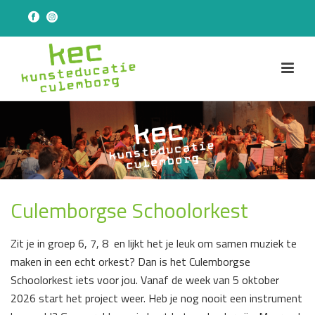
Culemborgse Schoolorkest
Zit je in groep 6, 7, 8 en lijkt het je leuk om samen muziek te
maken in een echt orkest? Dan is het Culemborgse
Schoolorkest iets voor jou. Vanaf de week van 5 oktober
2026 start het project weer. Heb je nog nooit een instrument