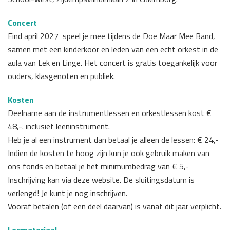
Concert
Eind april 2027 speel je mee tijdens de Doe Maar Mee Band,
samen met een kinderkoor en leden van een echt orkest in de
aula van Lek en Linge. Het concert is gratis toegankelijk voor
ouders, klasgenoten en publiek.
Kosten
Deelname aan de instrumentlessen en orkestlessen kost €
48,-. inclusief leeninstrument.
Heb je al een instrument dan betaal je alleen de lessen: € 24,-
Indien de kosten te hoog zijn kun je ook gebruik maken van
ons fonds en betaal je het minimumbedrag van € 5,-
Inschrijving kan via deze website. De sluitingsdatum is
verlengd! Je kunt je nog inschrijven.
Vooraf betalen (of een deel daarvan) is vanaf dit jaar verplicht.
Lesmateriaal