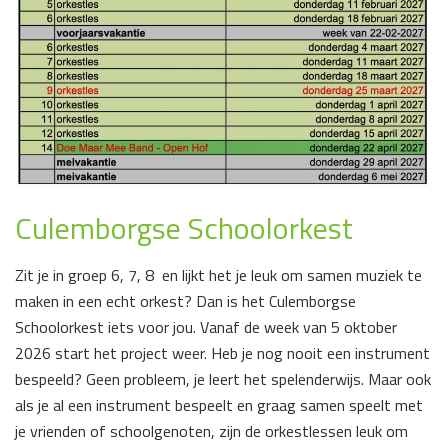
Culemborgse Schoolorkest
Zit je in groep 6, 7, 8 en lijkt het je leuk om samen muziek te
maken in een echt orkest? Dan is het Culemborgse
Schoolorkest iets voor jou. Vanaf de week van 5 oktober
2026 start het project weer. Heb je nog nooit een instrument
bespeeld? Geen probleem, je leert het spelenderwijs. Maar ook
als je al een instrument bespeelt en graag samen speelt met
je vrienden of schoolgenoten, zijn de orkestlessen leuk om