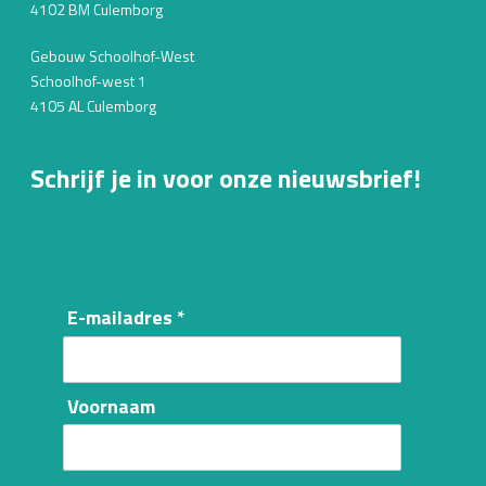
4102 BM Culemborg
Gebouw Schoolhof-West
Schoolhof-west 1
4105 AL Culemborg
Schrijf je in voor onze nieuwsbrief!
E-mailadres *
Voornaam