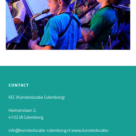
CONTACT
KEC (Kunsteducatie Culemborg)
Heimanslaan 2,
4102 JA Culemborg
info@kunsteducatie-culemborg.nl www.kunsteducatie-