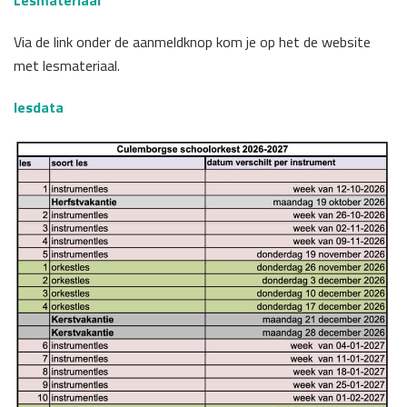
Via de link onder de aanmeldknop kom je op het de website
met lesmateriaal.
lesdata