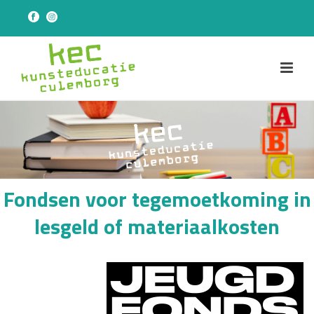
Fondsen voor tegemoetkoming in
lesgeld of materiaalkosten