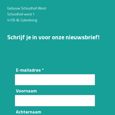
Gebouw Schoolhof-West
Schoolhof-west 1
4105 AL Culemborg
Schrijf je in voor onze nieuwsbrief!
E-mailadres *
Voornaam
Achternaam