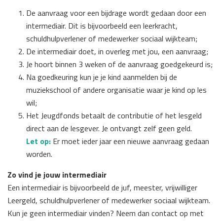
De aanvraag voor een bijdrage wordt gedaan door een
intermediair. Dit is bijvoorbeeld een leerkracht,
schuldhulpverlener of medewerker sociaal wijkteam;
De intermediair doet, in overleg met jou, een aanvraag;
Je hoort binnen 3 weken of de aanvraag goedgekeurd is;
Na goedkeuring kun je je kind aanmelden bij de
muziekschool of andere organisatie waar je kind op les
wil;
Het Jeugdfonds betaalt de contributie of het lesgeld
direct aan de lesgever. Je ontvangt zelf geen geld.
Let op:
Er moet ieder jaar een nieuwe aanvraag gedaan
worden.
Zo vind je jouw intermediair
Een intermediair is bijvoorbeeld de juf, meester, vrijwilliger
Leergeld, schuldhulpverlener of medewerker sociaal wijkteam.
Kun je geen intermediair vinden? Neem dan contact op met