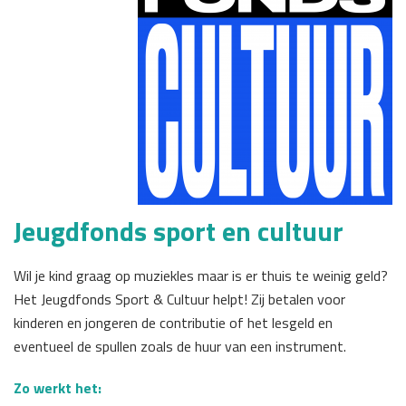
Jeugdfonds sport en cultuur
Wil je kind graag op muziekles maar is er thuis te weinig geld?
Het Jeugdfonds Sport & Cultuur helpt! Zij betalen voor
kinderen en jongeren de contributie of het lesgeld en
eventueel de spullen zoals de huur van een instrument.
Zo werkt het: