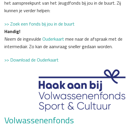
het aanspreekpunt van het Jeugdfonds bij jou in de buurt. Zij
kunnen je verder helpen:
>> Zoek een fonds bij jou in de buurt
Handig!
Neem de ingevulde
Ouderkaart
mee naar de afspraak met de
intermediair. Zo kan de aanvraag sneller gedaan worden.
>> Download de Ouderkaart
Volwassenenfonds