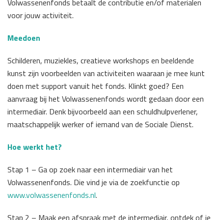
Volwassenenfonds betaalt de contributie en/of materialen
voor jouw activiteit.
Meedoen
Schilderen, muziekles, creatieve workshops en beeldende
kunst zijn voorbeelden van activiteiten waaraan je mee kunt
doen met support vanuit het fonds. Klinkt goed? Een
aanvraag bij het Volwassenenfonds wordt gedaan door een
intermediair. Denk bijvoorbeeld aan een schuldhulpverlener,
maatschappelijk werker of iemand van de Sociale Dienst.
Hoe werkt het?
Stap 1 – Ga op zoek naar een intermediair van het
Volwassenenfonds. Die vind je via de zoekfunctie op
www.volwassenenfonds.nl
.
Stap 2 – Maak een afspraak met de intermediair, ontdek of je