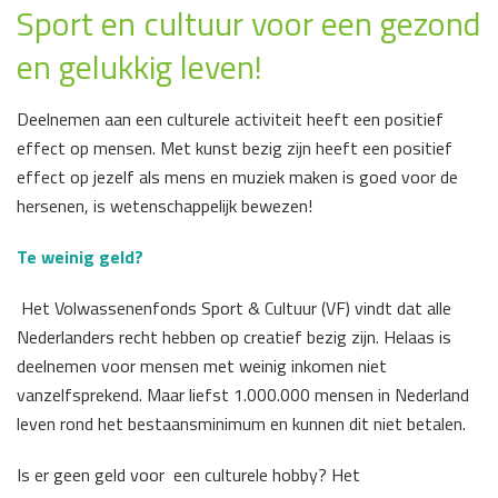
Sport en cultuur voor een gezond
en gelukkig leven!
D
eelnemen aan een culturele activiteit heeft een positief
effect op mensen. Met kunst bezig zijn heeft een positief
effect op jezelf als mens en muziek maken is goed voor de
hersenen, is wetenschappelijk bewezen!
Te weinig geld?
Het Volwassenenfonds Sport & Cultuur (VF) vindt dat alle
Nederlanders recht hebben op creatief bezig zijn. Helaas is
deelnemen voor mensen met weinig inkomen niet
vanzelfsprekend. Maar liefst 1.000.000 mensen in Nederland
leven rond het bestaansminimum en kunnen dit niet betalen.
Is er geen geld voor een culturele hobby? Het