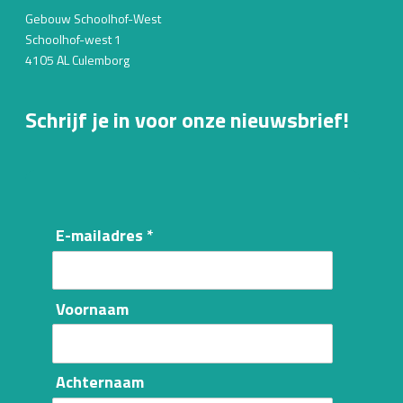
Gebouw Schoolhof-West
Schoolhof-west 1
4105 AL Culemborg
Schrijf je in voor onze nieuwsbrief!
E-mailadres *
Voornaam
Achternaam