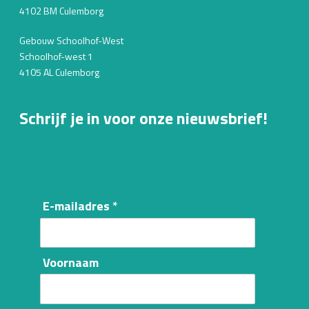
4102 BM Culemborg
Gebouw Schoolhof-West
Schoolhof-west 1
4105 AL Culemborg
Schrijf je in voor onze nieuwsbrief!
E-mailadres *
Voornaam