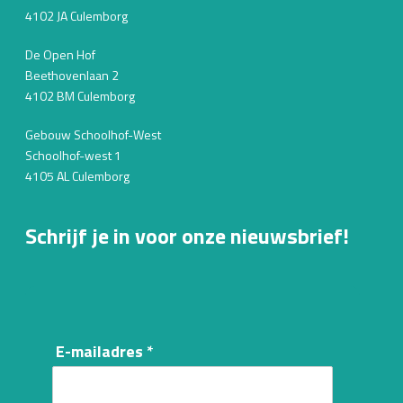
4102 JA Culemborg
De Open Hof
Beethovenlaan 2
4102 BM Culemborg
Gebouw Schoolhof-West
Schoolhof-west 1
4105 AL Culemborg
Schrijf je in voor onze nieuwsbrief!
E-mailadres *