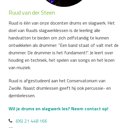
Ruud van der Steen
Ruud is één van onze docenten drums en slagwerk. Het
doel van Ruuds slagwerklessen is de leerling alle
handvatten te bieden om zich zelfstandig te kunnen
ontwikkelen als drummer: “Een band staat of valt met de
drummer. De drummer is het fundament!”. Je leert over
houding en techniek, het spelen van songs en het lezen
van muziek.
Ruud is afgestudeerd aan het Conservatorium van
Zwolle. Naast drumlessen geeft hij ook percussie- en
djembelessen.
Wil je drums en slagwerk les?
Neem contact op!
(06) 21 448 166