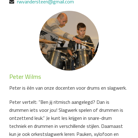
rwvandersteen@gmail.com
Peter Wilms
Peter is één van onze docenten voor drums en slagwerk.
Peter vertelt: “Ben jij ritmisch aangelegd? Dan is
drummen iets voor jou! Slagwerk spelen of drummen is
ontzettend leuk.” Je kunt les krijgen in snare-drum
techniek en drummen in verschillende stijlen. Daarnaast
kun je ook orkestslagwerk leren: Pauken, xylofoon en