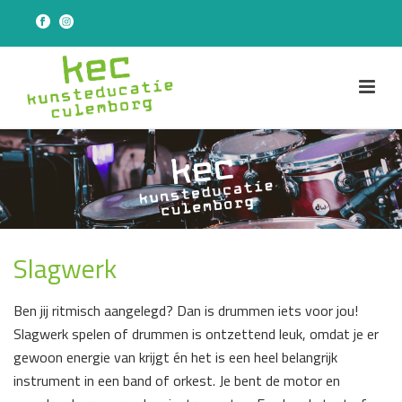
Slagwerk
Ben jij ritmisch aangelegd? Dan is drummen iets voor jou!
Slagwerk spelen of drummen is ontzettend leuk, omdat je er
gewoon energie van krijgt én het is een heel belangrijk
instrument in een band of orkest. Je bent de motor en