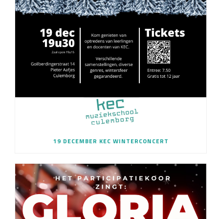
19 DECEMBER KEC WINTERCONCERT