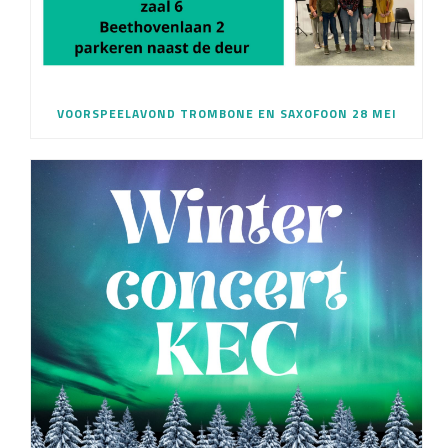
VOORSPEELAVOND TROMBONE EN SAXOFOON 28 MEI