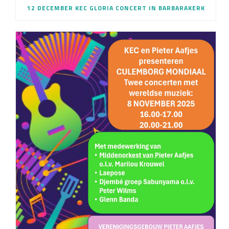
12 DECEMBER KEC GLORIA CONCERT IN BARBARAKERK