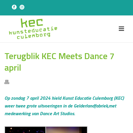
Terugblik KEC Meets Dance 7
april
Op zondag 7 april 2024 hield Kunst Educatie Culemborg (KEC)
weer twee grote uitvoeringen in de Gelderlandfabriek,met
medewerking van Dance Art Studios.