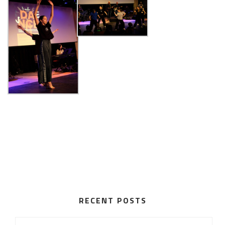
RECENT POSTS