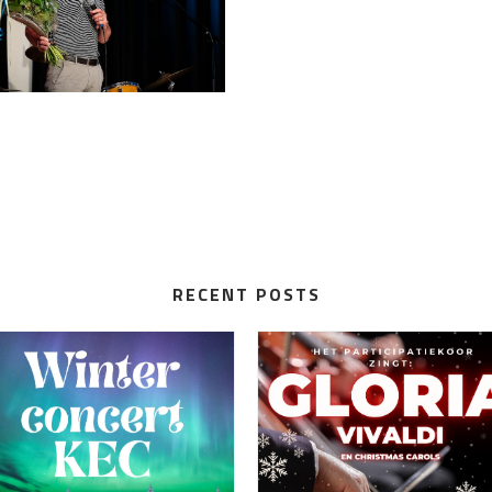
RECENT POSTS