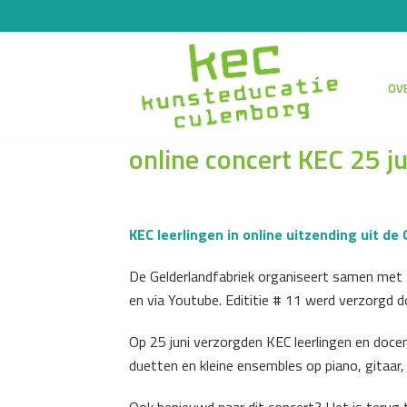
OVE
online concert KEC 25 ju
KEC leerlingen in online uitzending uit de
De Gelderlandfabriek organiseert samen met 
en via Youtube. Edititie # 11 werd verzorgd 
Op 25 juni verzorgden KEC leerlingen en docen
duetten en kleine ensembles op piano, gitaar, 