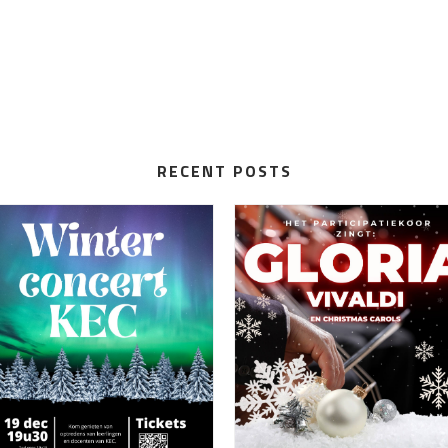
RECENT POSTS