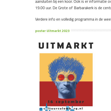
aansluiten bij een koor. Ook is er informatie
19.00 uur. De Grote of Barbarakerk is de cent
Verdere info en volledig programma in de we
poster Uitmarkt 2023