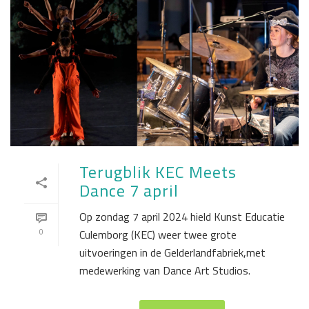
Terugblik KEC Meets
Dance 7 april
Op zondag 7 april 2024 hield Kunst Educatie
0
Culemborg (KEC) weer twee grote
uitvoeringen in de Gelderlandfabriek,met
medewerking van Dance Art Studios.