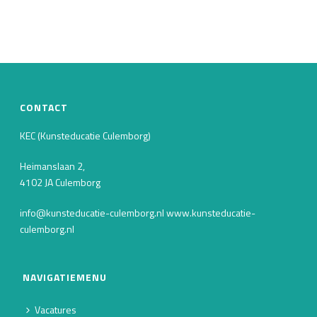
CONTACT
KEC (Kunsteducatie Culemborg)
Heimanslaan 2,
4102 JA Culemborg
info@kunsteducatie-culemborg.nl www.kunsteducatie-
culemborg.nl
NAVIGATIEMENU
Vacatures