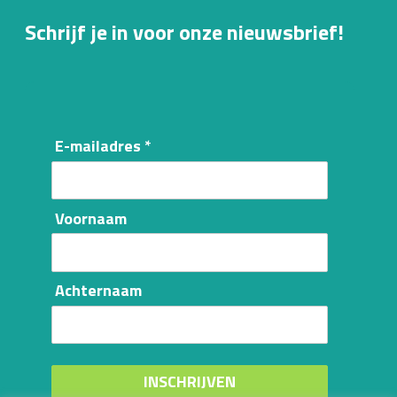
Schrijf je in voor onze nieuwsbrief!
E-mailadres *
Voornaam
Achternaam
INSCHRIJVEN