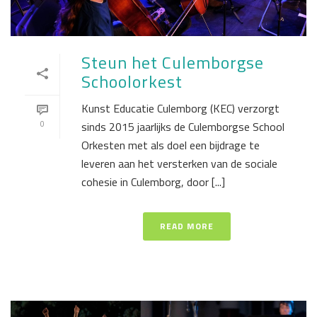
Steun het Culemborgse
Schoolorkest
Kunst Educatie Culemborg (KEC) verzorgt
0
sinds 2015 jaarlijks de Culemborgse School
Orkesten met als doel een bijdrage te
leveren aan het versterken van de sociale
cohesie in Culemborg, door [...]
READ MORE