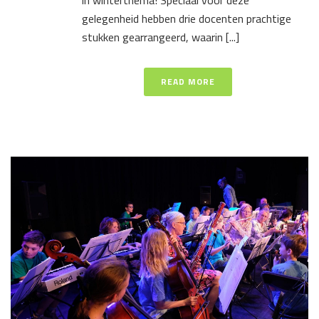
gelegenheid hebben drie docenten prachtige
stukken gearrangeerd, waarin [...]
READ MORE